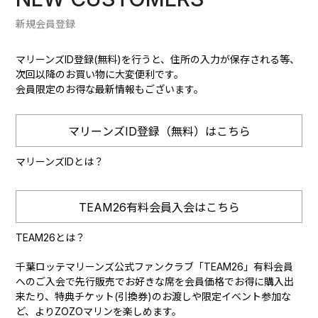
新規会員登録
マリーンズID登録(無料)を行うと、住所の入力が保存される等、
次回以降のお買い物に大変便利です。
会員限定のお得な最新情報もございます。
マリーンズID登録（無料）はこちら
マリーンズIDとは？
TEAM26有料会員入会はこちら
TEAM26とは？
千葉ロッテマリーンズ公式ファンクラブ「TEAM26」有料会員
へのご入会で先行販売でお好きな席を会員価格でお得に購入出
来たり、特典チケット(引換券)のお渡しや限定イベント参加な
ど、よりZOZOマリンを楽しめます。