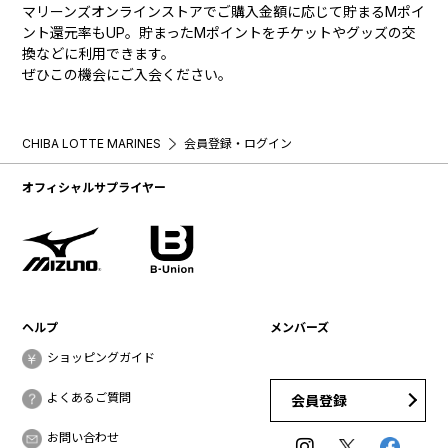
マリーンズオンラインストアでご購入金額に応じて貯まるMポイ
ント還元率もUP。貯まったMポイントをチケットやグッズの交
換などに利用できます。
ぜひこの機会にご入会ください。
CHIBA LOTTE MARINES
会員登録・ログイン
オフィシャルサプライヤー
ヘルプ
メンバーズ
ショッピングガイド
よくあるご質問
会員登録
お問い合わせ