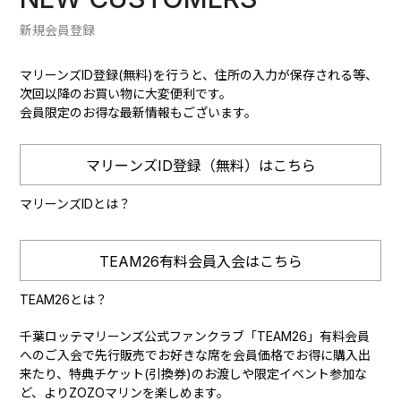
新規会員登録
マリーンズID登録(無料)を行うと、住所の入力が保存される等、
次回以降のお買い物に大変便利です。
会員限定のお得な最新情報もございます。
マリーンズID登録（無料）はこちら
マリーンズIDとは？
TEAM26有料会員入会はこちら
TEAM26とは？
千葉ロッテマリーンズ公式ファンクラブ「TEAM26」有料会員
へのご入会で先行販売でお好きな席を会員価格でお得に購入出
来たり、特典チケット(引換券)のお渡しや限定イベント参加な
ど、よりZOZOマリンを楽しめます。