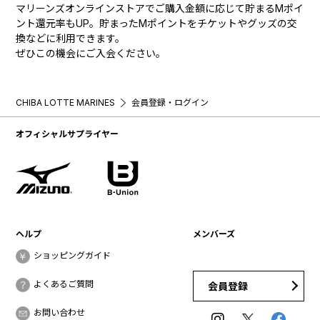
マリーンズオンラインストアでご購入金額に応じて貯まるMポイ
ント還元率もUP。貯まったMポイントをチケットやグッズの交
換などに利用できます。
ぜひこの機会にご入会ください。
CHIBA LOTTE MARINES
会員登録・ログイン
オフィシャルサプライヤー
ヘルプ
メンバーズ
ショッピングガイド
よくあるご質問
会員登録
お問い合わせ