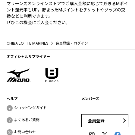
マリーンズオンラインストアでご購入金額に応じて貯まるMポイ
ント還元率もUP。貯まったMポイントをチケットやグッズの交
換などに利用できます。
ぜひこの機会にご入会ください。
CHIBA LOTTE MARINES
会員登録・ログイン
オフィシャルサプライヤー
ヘルプ
メンバーズ
ショッピングガイド
よくあるご質問
会員登録
お問い合わせ