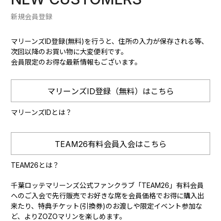
新規会員登録
マリーンズID登録(無料)を行うと、住所の入力が保存される等、
次回以降のお買い物に大変便利です。
会員限定のお得な最新情報もございます。
マリーンズID登録（無料）はこちら
マリーンズIDとは？
TEAM26有料会員入会はこちら
TEAM26とは？
千葉ロッテマリーンズ公式ファンクラブ「TEAM26」有料会員
へのご入会で先行販売でお好きな席を会員価格でお得に購入出
来たり、特典チケット(引換券)のお渡しや限定イベント参加な
ど、よりZOZOマリンを楽しめます。