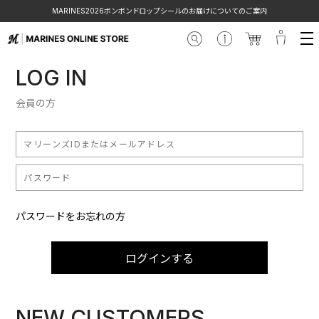
MARINES2026ボンボンドロップシールのお届けについてのご案内
LOG IN
会員の方
パスワードをお忘れの方
ログインする
NEW CUSTOMERS