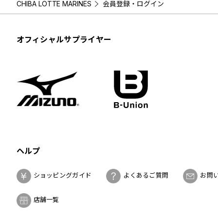
CHIBA LOTTE MARINES
会員登録・ログイン
オフィシャルサプライヤー
ヘルプ
ショッピングガイド
よくあるご質問
お問
店舗一覧