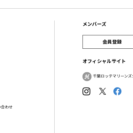
メンバーズ
会員登録
オフィシャルサイト
千葉ロッテマリーンズ
い合わせ