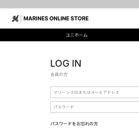
ユニホーム
LOG IN
会員の方
パスワードをお忘れの方