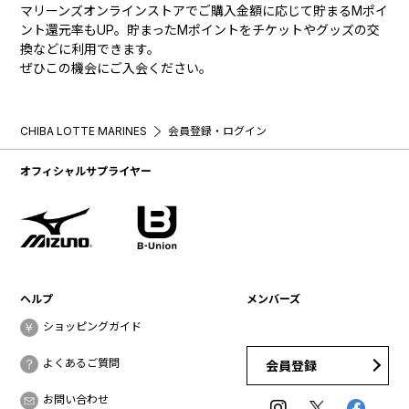
マリーンズオンラインストアでご購入金額に応じて貯まるMポイ
ント還元率もUP。貯まったMポイントをチケットやグッズの交
換などに利用できます。
ぜひこの機会にご入会ください。
CHIBA LOTTE MARINES
会員登録・ログイン
オフィシャルサプライヤー
ヘルプ
メンバーズ
ショッピングガイド
よくあるご質問
会員登録
お問い合わせ