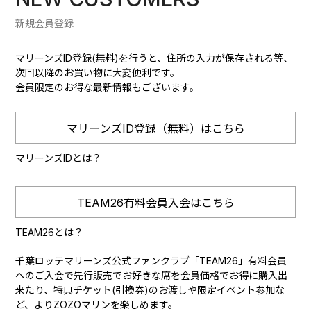
新規会員登録
マリーンズID登録(無料)を行うと、住所の入力が保存される等、
次回以降のお買い物に大変便利です。
会員限定のお得な最新情報もございます。
マリーンズID登録（無料）はこちら
マリーンズIDとは？
TEAM26有料会員入会はこちら
TEAM26とは？
千葉ロッテマリーンズ公式ファンクラブ「TEAM26」有料会員
へのご入会で先行販売でお好きな席を会員価格でお得に購入出
来たり、特典チケット(引換券)のお渡しや限定イベント参加な
ど、よりZOZOマリンを楽しめます。