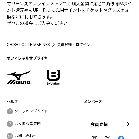
マリーンズオンラインストアでご購入金額に応じて貯まるMポイ
ント還元率もUP。貯まったMポイントをチケットやグッズの交
換などに利用できます。
ぜひこの機会にご入会ください。
CHIBA LOTTE MARINES
会員登録・ログイン
オフィシャルサプライヤー
ヘルプ
メンバーズ
ショッピングガイド
よくあるご質問
会員登録
お問い合わせ