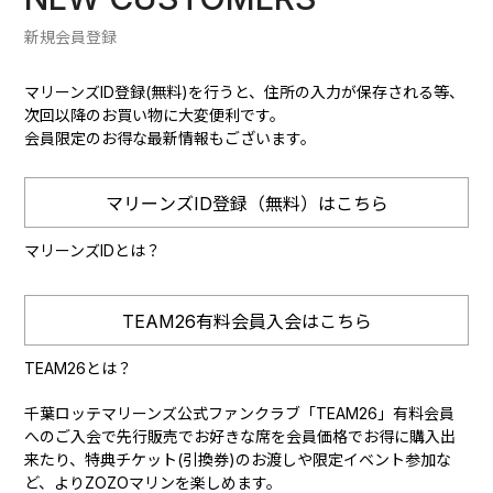
新規会員登録
マリーンズID登録(無料)を行うと、住所の入力が保存される等、
次回以降のお買い物に大変便利です。
会員限定のお得な最新情報もございます。
マリーンズID登録（無料）はこちら
マリーンズIDとは？
TEAM26有料会員入会はこちら
TEAM26とは？
千葉ロッテマリーンズ公式ファンクラブ「TEAM26」有料会員
へのご入会で先行販売でお好きな席を会員価格でお得に購入出
来たり、特典チケット(引換券)のお渡しや限定イベント参加な
ど、よりZOZOマリンを楽しめます。