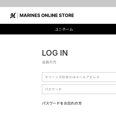
ユニホーム
LOG IN
会員の方
パスワードをお忘れの方