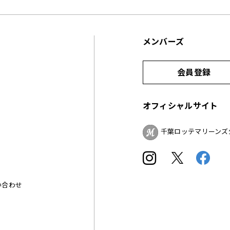
メンバーズ
会員登録
オフィシャルサイト
千葉ロッテマリーンズ
い合わせ