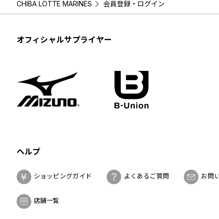
CHIBA LOTTE MARINES
会員登録・ログイン
オフィシャルサプライヤー
ヘルプ
ショッピングガイド
よくあるご質問
お問
店舗一覧