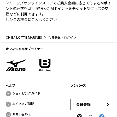
マリーンズオンラインストアでご購入金額に応じて貯まるMポイ
ント還元率もUP。貯まったMポイントをチケットやグッズの交
換などに利用できます。
ぜひこの機会にご入会ください。
CHIBA LOTTE MARINES
会員登録・ログイン
オフィシャルサプライヤー
ヘルプ
メンバーズ
ショッピングガイド
よくあるご質問
会員登録
お問い合わせ