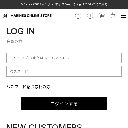
MARINES2026ボンボンドロップシールのお届けについてのご案内
LOG IN
会員の方
パスワードをお忘れの方
ログインする
NEW CUSTOMERS