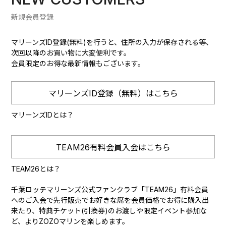
新規会員登録
マリーンズID登録(無料)を行うと、住所の入力が保存される等、
次回以降のお買い物に大変便利です。
会員限定のお得な最新情報もございます。
マリーンズID登録（無料）はこちら
マリーンズIDとは？
TEAM26有料会員入会はこちら
TEAM26とは？
千葉ロッテマリーンズ公式ファンクラブ「TEAM26」有料会員
へのご入会で先行販売でお好きな席を会員価格でお得に購入出
来たり、特典チケット(引換券)のお渡しや限定イベント参加な
ど、よりZOZOマリンを楽しめます。