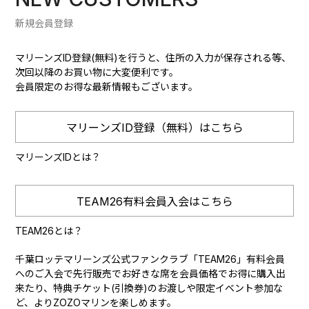
新規会員登録
マリーンズID登録(無料)を行うと、住所の入力が保存される等、
次回以降のお買い物に大変便利です。
会員限定のお得な最新情報もございます。
マリーンズID登録（無料）はこちら
マリーンズIDとは？
TEAM26有料会員入会はこちら
TEAM26とは？
千葉ロッテマリーンズ公式ファンクラブ「TEAM26」有料会員
へのご入会で先行販売でお好きな席を会員価格でお得に購入出
来たり、特典チケット(引換券)のお渡しや限定イベント参加な
ど、よりZOZOマリンを楽しめます。