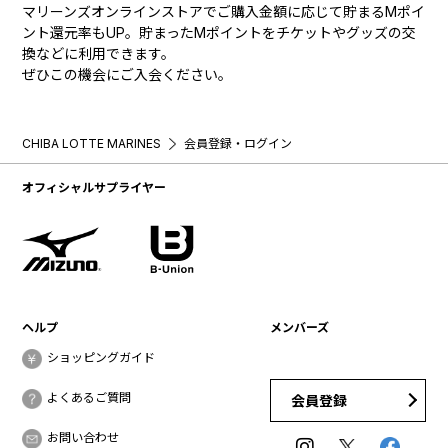
マリーンズオンラインストアでご購入金額に応じて貯まるMポイ
ント還元率もUP。貯まったMポイントをチケットやグッズの交
換などに利用できます。
ぜひこの機会にご入会ください。
CHIBA LOTTE MARINES
会員登録・ログイン
オフィシャルサプライヤー
ヘルプ
メンバーズ
ショッピングガイド
よくあるご質問
会員登録
お問い合わせ