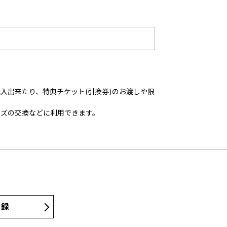
入出来たり、特典チケット(引換券)のお渡しや限
ッズの交換などに利用できます。
登録