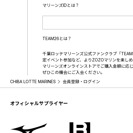
マリーンズIDとは？
TEAM26とは？
千葉ロッテマリーンズ公式ファンクラブ「TEA
定イベント参加など、よりZOZOマリンを楽し
マリーンズオンラインストアでご購入金額に応じ
ぜひこの機会にご入会ください。
CHIBA LOTTE MARINES
会員登録・ログイン
オフィシャルサプライヤー