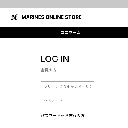
ユニホーム
LOG IN
会員の方
パスワードをお忘れの方