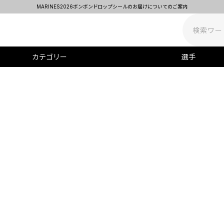
MARINES2026ボンボンドロップシールのお届けについてのご案内
カテゴリー
選手