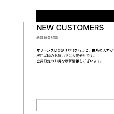
NEW CUSTOMERS
新規会員登録
マリーンズID登録(無料)を行うと、住所の入力
次回以降のお買い物に大変便利です。
会員限定のお得な最新情報もございます。