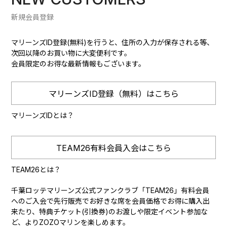
新規会員登録
マリーンズID登録(無料)を行うと、住所の入力が保存される等、
次回以降のお買い物に大変便利です。
会員限定のお得な最新情報もございます。
マリーンズID登録（無料）はこちら
マリーンズIDとは？
TEAM26有料会員入会はこちら
TEAM26とは？
千葉ロッテマリーンズ公式ファンクラブ「TEAM26」有料会員
へのご入会で先行販売でお好きな席を会員価格でお得に購入出
来たり、特典チケット(引換券)のお渡しや限定イベント参加な
ど、よりZOZOマリンを楽しめます。