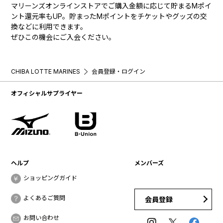
マリーンズオンラインストアでご購入金額に応じて貯まるMポイ
ント還元率もUP。貯まったMポイントをチケットやグッズの交
換などに利用できます。
ぜひこの機会にご入会ください。
CHIBA LOTTE MARINES
会員登録・ログイン
オフィシャルサプライヤー
ヘルプ
メンバーズ
ショッピングガイド
よくあるご質問
会員登録
お問い合わせ