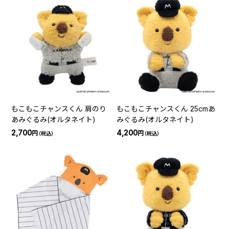
もこもこチャンスくん 肩のり
もこもこチャンスくん 25cmあ
あみぐるみ(オルタネイト)
みぐるみ(オルタネイト)
2,700
4,200
円
円
（税込）
（税込）