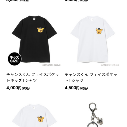
（税込）
（税込）
チャンスくん フェイスポケッ
チャンスくん フェイスポケッ
トキッズTシャツ
トTシャツ
4,000
4,500
円
円
（税込）
（税込）