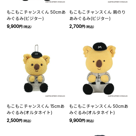
もこもこチャンスくん 50cmあ
もこもこチャンスくん 肩のり
みぐるみ(ビジター)
あみぐるみ(ビジター)
9,900
2,700
円
円
（税込）
（税込）
もこもこチャンスくん 15cmあ
もこもこチャンスくん 50cmあ
みぐるみ(オルタネイト)
みぐるみ(オルタネイト)
2,500
9,900
円
円
（税込）
（税込）