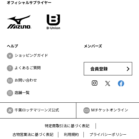
オフィシャルサプライヤー
ヘルプ
メンバーズ
ショッピングガイド
よくあるご質問
会員登録
お問い合わせ
店舗一覧
千葉ロッテマリーンズ公式
Mチケットオンライン
特定商取引法に基づく表記
古物営業法に基づく表記
利用規約
プライバシーポリシー