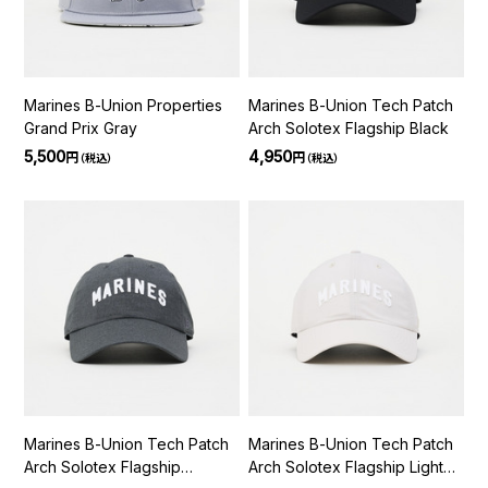
Marines B-Union Properties
Marines B-Union Tech Patch
Grand Prix Gray
Arch Solotex Flagship Black
5,500
4,950
円
円
（税込）
（税込）
Marines B-Union Tech Patch
Marines B-Union Tech Patch
Arch Solotex Flagship
Arch Solotex Flagship Light