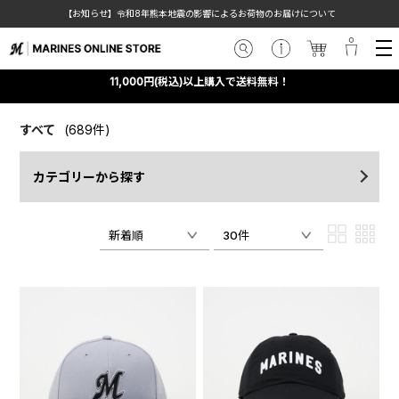
【お知らせ】令和8年熊本地震の影響によるお荷物のお届けについて
11,000円(税込)以上購入で送料無料！
すべて
(689件)
カテゴリーから探す
新着順
30件