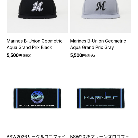
Marines B-Union Geometric
Marines B-Union Geometric
Aqua Grand Prix Black
Aqua Grand Prix Gray
5,500
5,500
円
円
（税込）
（税込）
BSW2026サークルロゴフェイ
BSW2026マリーンズロゴフェ