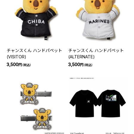
チャンスくん ハンドパペット
チャンスくん ハンドパペット
(VISITOR)
(ALTERNATE)
3,500
3,500
円
円
（税込）
（税込）