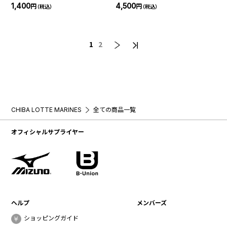
1,400
4,500
円
円
（税込）
（税込）
1
2
CHIBA LOTTE MARINES
全ての商品一覧
オフィシャルサプライヤー
ヘルプ
メンバーズ
ショッピングガイド