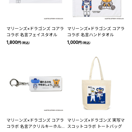
マリーンズ×ドラゴンズ コアラ
マリーンズ×ドラゴンズ コアラ
コラボ 名言フェイスタオル
コラボ 名言ハンドタオル
1,800
1,000
円
円
（税込）
（税込）
マリーンズ×ドラゴンズ コアラ
マリーンズ×ドラゴンズ 実写マ
コラボ 名言アクリルキーホル
スコットコラボ トートバッグ