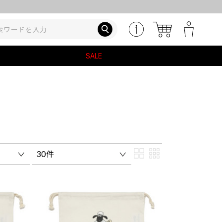
SALE
30件