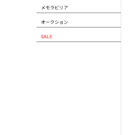
メモラビリア
オークション
SALE