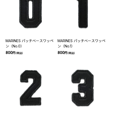
MARINES パッチベースワッペ
MARINES パッチベースワッペ
ン（No.0）
ン（No.1）
800
800
円
円
（税込）
（税込）