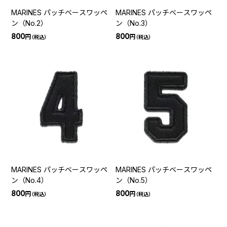
MARINES パッチベースワッペ
MARINES パッチベースワッペ
ン（No.2）
ン（No.3）
800
800
円
円
（税込）
（税込）
MARINES パッチベースワッペ
MARINES パッチベースワッペ
ン（No.4）
ン（No.5）
800
800
円
円
（税込）
（税込）