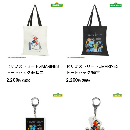
セサミストリート×MARINES
セサミストリート×MARINES
トートバッグ/Mロゴ
トートバッグ/総柄
2,200
2,200
円
円
（税込）
（税込）