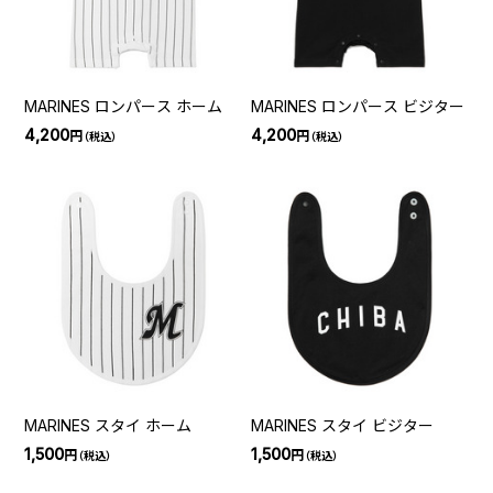
MARINES ロンパース ホーム
MARINES ロンパース ビジター
4,200
4,200
円
円
（税込）
（税込）
MARINES スタイ ホーム
MARINES スタイ ビジター
1,500
1,500
円
円
（税込）
（税込）