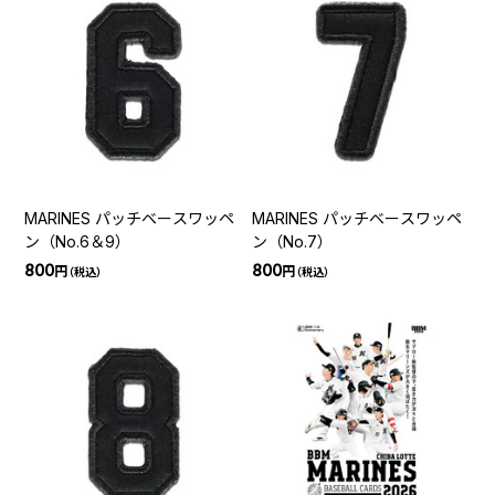
MARINES パッチベースワッペ
MARINES パッチベースワッペ
ン（No.6＆9）
ン（No.7）
800
800
円
円
（税込）
（税込）