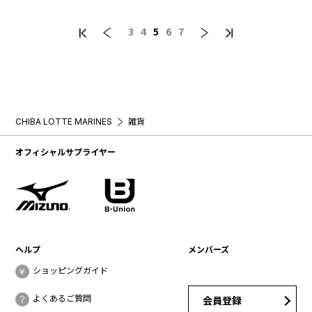
3
4
5
6
7
CHIBA LOTTE MARINES
雑貨
オフィシャルサプライヤー
ヘルプ
メンバーズ
ショッピングガイド
よくあるご質問
会員登録