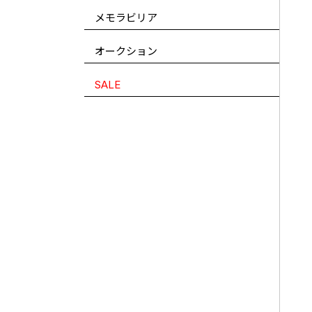
メモラビリア
オークション
SALE