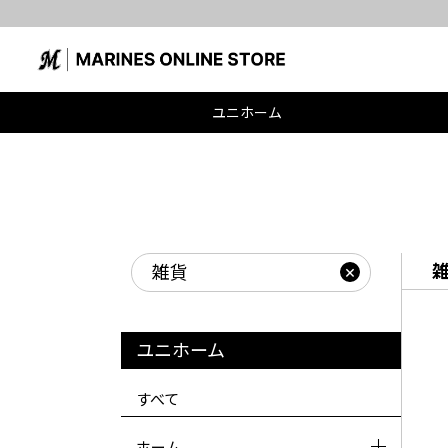
ユニホーム
雑貨
ユニホーム
すべて
ホーム