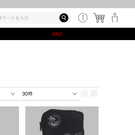
SALE
30件