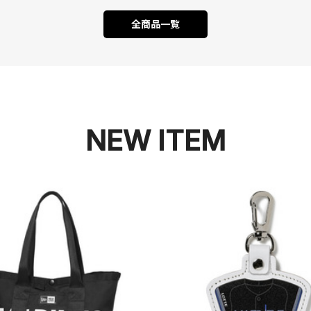
全商品一覧
NEW ITEM