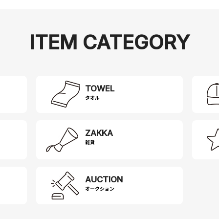
ITEM CATEGORY
TOWEL
タオル
ZAKKA
雑貨
AUCTION
オークション