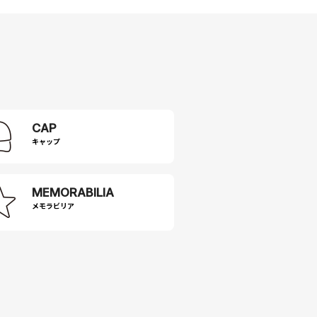
CAP
キャップ
MEMORABILIA
メモラビリア