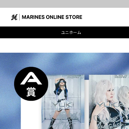
ユニホーム