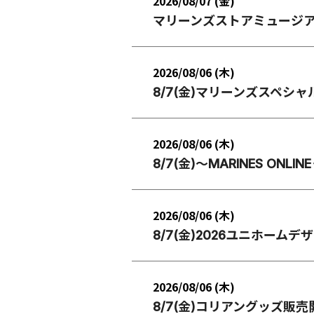
2026/08/07 (金)
マリーンズストアミュージ
2026/08/06 (木)
8/7(金)マリーンズスペシ
2026/08/06 (木)
8/7(金)～MARINES ONLI
2026/08/06 (木)
8/7(金)2026ユニホーム
2026/08/06 (木)
8/7(金)コリアングッズ販売