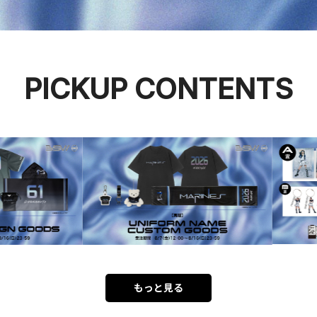
PICKUP CONTENTS
もっと見る