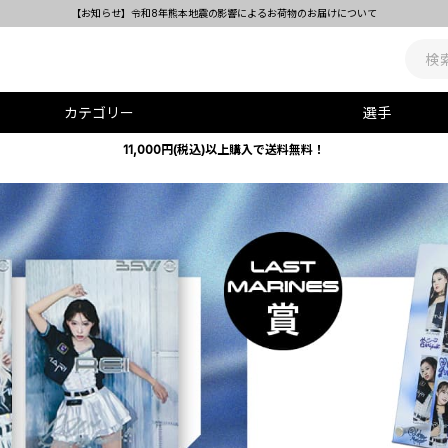
レプリカユニホーム(HOME・VIS
カテゴリー
選手
11,000円(税込)以上購入で送料無料！