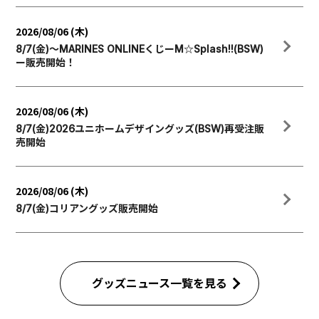
2026/08/06 (木)
8/7(金)～MARINES ONLINEくじーM☆Splash!!(BSW)
ー販売開始！
2026/08/06 (木)
8/7(金)2026ユニホームデザイングッズ(BSW)再受注販
売開始
2026/08/06 (木)
8/7(金)コリアングッズ販売開始
グッズニュース一覧を見る