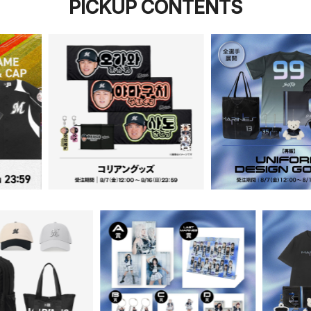
PICKUP CONTENTS