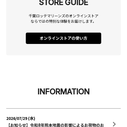
STORE GUIDE
千葉ロッテマリーンズのオンラインストア
ならではの
特別な体験をお届けします。
オンラインストアの使い方
INFORMATION
2026/07/29 (水)
【お知らせ】令和8年熊本地震の影響によるお荷物のお