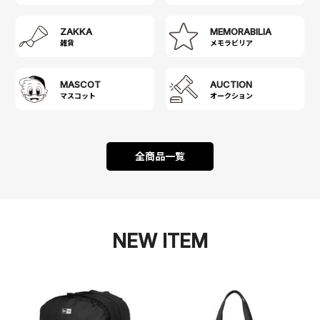
ZAKKA
MEMORABILIA
雑貨
メモラビリア
MASCOT
AUCTION
マスコット
オークション
全商品一覧
NEW ITEM