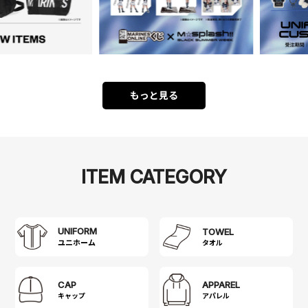
もっと見る
ITEM CATEGORY
UNIFORM
TOWEL
タオル
CAP
APPAREL
キャップ
アパレル