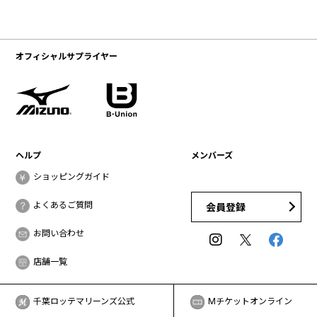
オフィシャルサプライヤー
ヘルプ
メンバーズ
ショッピングガイド
よくあるご質問
会員登録
お問い合わせ
店舗一覧
千葉ロッテマリーンズ公式
Mチケットオンライン