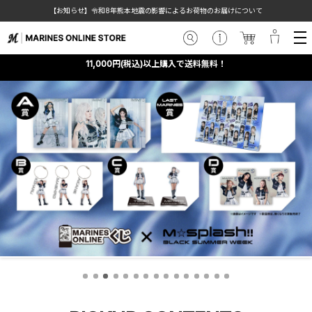
【お知らせ】令和8年熊本地震の影響によるお荷物のお届けについて
11,000円(税込)以上購入で送料無料！