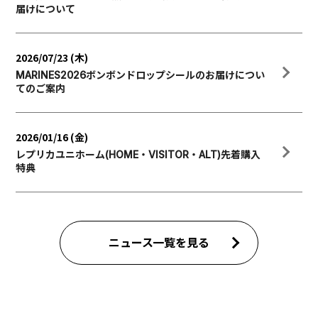
届けについて
2026/07/23 (木)
MARINES2026ボンボンドロップシールのお届けについ
てのご案内
2026/01/16 (金)
レプリカユニホーム(HOME・VISITOR・ALT)先着購入
特典
ニュース一覧を見る