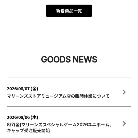
新着商品一覧
GOODS NEWS
2026/08/07 (金)
マリーンズストアミュージアム店の臨時休業について
2026/08/06 (木)
8/7(金)マリーンズスペシャルゲーム2026ユニホーム、
キャップ受注販売開始