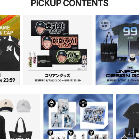
PICKUP CONTENTS