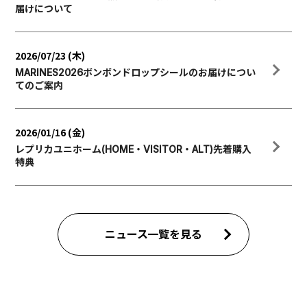
届けについて
2026/07/23 (木)
MARINES2026ボンボンドロップシールのお届けについ
てのご案内
2026/01/16 (金)
レプリカユニホーム(HOME・VISITOR・ALT)先着購入
特典
ニュース一覧を見る