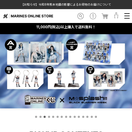
【お知らせ】令和8年熊本地震の影響によるお荷物のお届けについて
11,000円(税込)以上購入で送料無料！