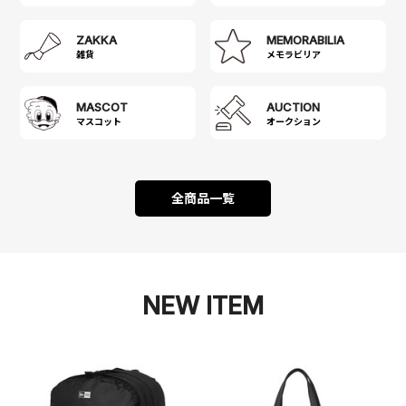
ZAKKA
MEMORABILIA
雑貨
メモラビリア
MASCOT
AUCTION
マスコット
オークション
全商品一覧
NEW ITEM