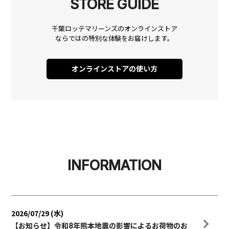
STORE GUIDE
千葉ロッテマリーンズのオンラインストア
ならではの
特別な体験をお届けします。
オンラインストアの使い方
INFORMATION
2026/07/29 (水)
【お知らせ】令和8年熊本地震の影響によるお荷物のお