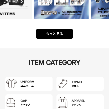
もっと見る
ITEM CATEGORY
UNIFORM
TOWEL
タオル
CAP
APPAREL
キャップ
アパレル