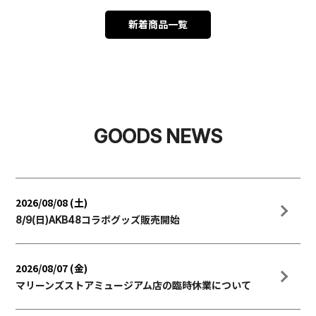
新着商品一覧
GOODS NEWS
2026/08/08 (土)
8/9(日)AKB48コラボグッズ販売開始
2026/08/07 (金)
マリーンズストアミュージアム店の臨時休業について