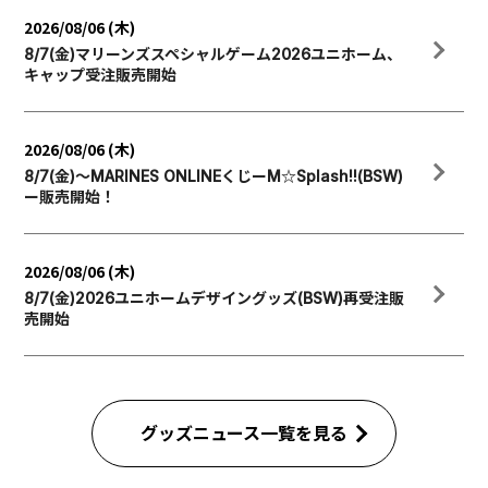
2026/08/06 (木)
8/7(金)マリーンズスペシャルゲーム2026ユニホーム、
キャップ受注販売開始
2026/08/06 (木)
8/7(金)～MARINES ONLINEくじーM☆Splash!!(BSW)
ー販売開始！
2026/08/06 (木)
8/7(金)2026ユニホームデザイングッズ(BSW)再受注販
売開始
グッズニュース一覧を見る