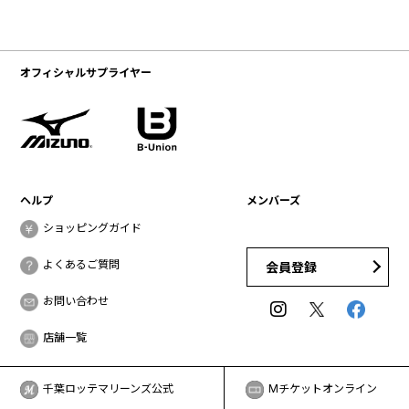
オフィシャルサプライヤー
ヘルプ
メンバーズ
ショッピングガイド
よくあるご質問
会員登録
お問い合わせ
店舗一覧
千葉ロッテマリーンズ公式
Mチケットオンライン