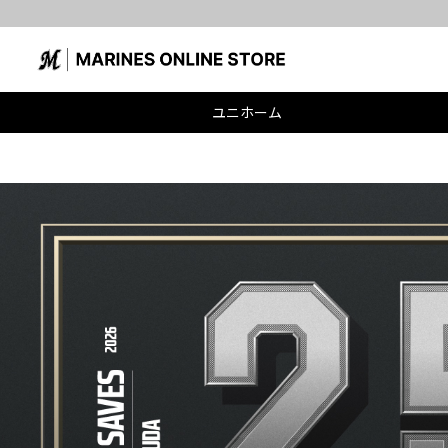
よるお荷物のお届けについて
ユニホーム