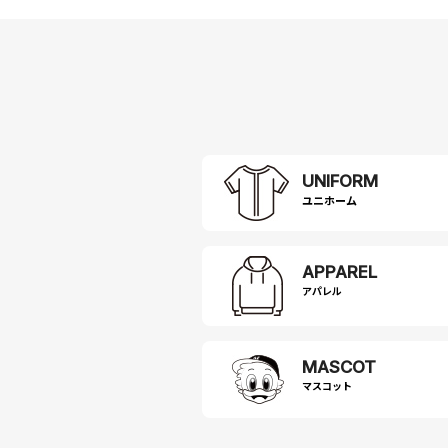
UNIFORM
APPAREL
アパレル
MASCOT
マスコット