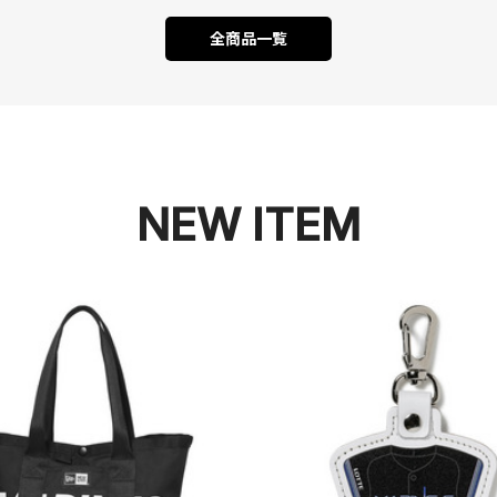
全商品一覧
NEW ITEM