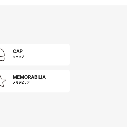
CAP
キャップ
MEMORABILIA
メモラビリア