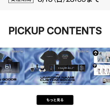
PICKUP CONTENTS
もっと見る