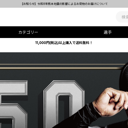
カテゴリー
選手
11,000円(税込)以上購入で送料無料！