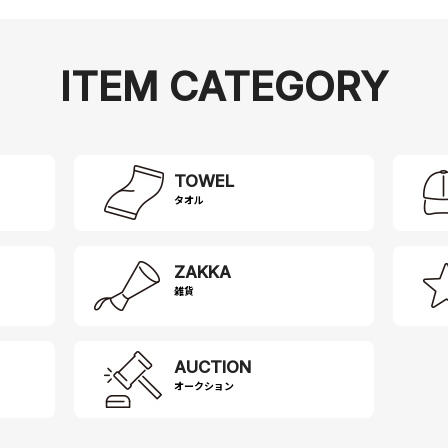
ITEM CATEGORY
TOWEL
タオル
ZAKKA
雑貨
AUCTION
オークション