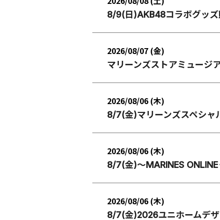
2026/08/08 (土)
8/9(日)AKB48コラボグッ
2026/08/07 (金)
マリーンズストアミュージ
2026/08/06 (木)
8/7(金)マリーンズスペシ
2026/08/06 (木)
8/7(金)～MARINES ONLI
2026/08/06 (木)
8/7(金)2026ユニホーム