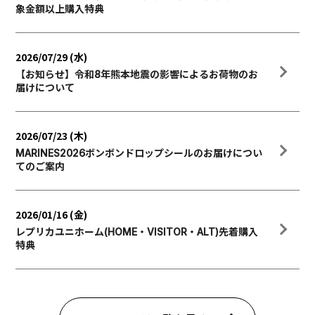
象金額以上購入特典
2026/07/29 (水)
【お知らせ】令和8年熊本地震の影響によるお荷物のお
届けについて
2026/07/23 (木)
MARINES2026ボンボンドロップシールのお届けについ
てのご案内
2026/01/16 (金)
レプリカユニホーム(HOME・VISITOR・ALT)先着購入
特典