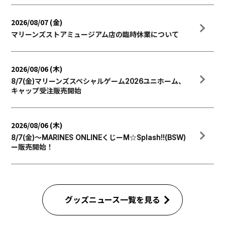
2026/08/07 (金)
マリーンズストアミュージアム店の臨時休業について
2026/08/06 (木)
8/7(金)マリーンズスペシャルゲーム2026ユニホーム、
キャップ受注販売開始
2026/08/06 (木)
8/7(金)～MARINES ONLINEくじーM☆Splash!!(BSW)
ー販売開始！
グッズニュース一覧を見る