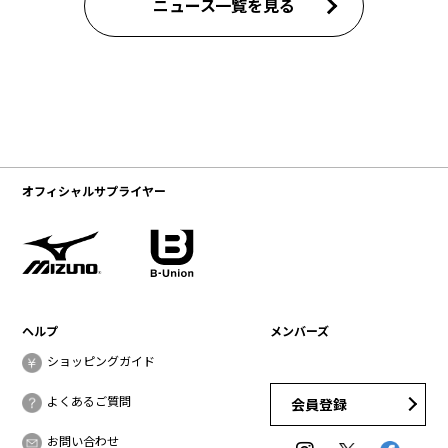
ニュース一覧を見る
オフィシャルサプライヤー
ヘルプ
メンバーズ
ショッピングガイド
よくあるご質問
会員登録
お問い合わせ