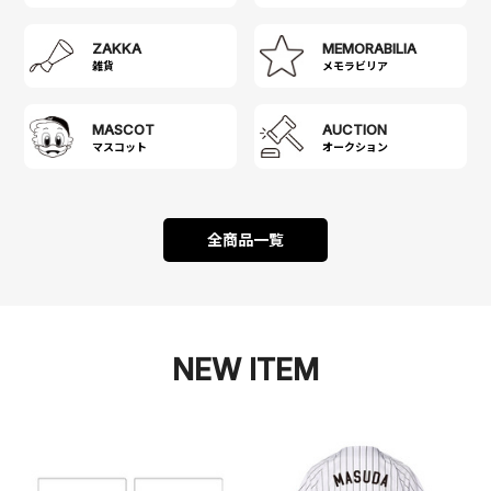
ZAKKA
MEMORABILIA
雑貨
メモラビリア
MASCOT
AUCTION
マスコット
オークション
全商品一覧
NEW ITEM