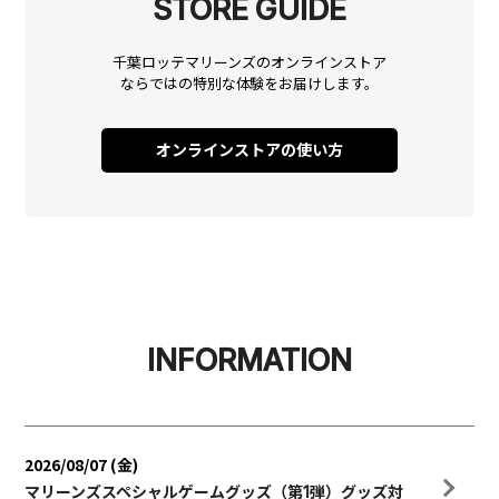
STORE GUIDE
千葉ロッテマリーンズのオンラインストア
ならではの
特別な体験をお届けします。
オンラインストアの使い方
INFORMATION
2026/08/07 (金)
マリーンズスペシャルゲームグッズ（第1弾）グッズ対