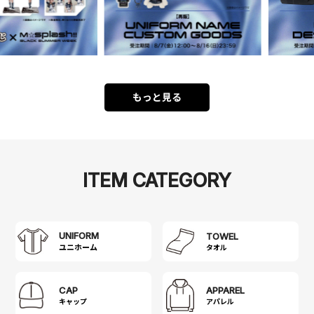
もっと見る
ITEM CATEGORY
UNIFORM
TOWEL
タオル
CAP
APPAREL
キャップ
アパレル