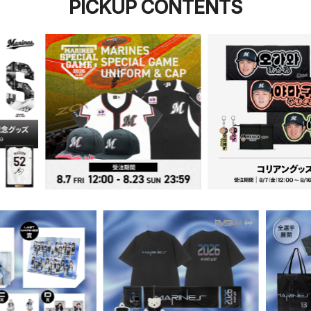
PICKUP CONTENTS