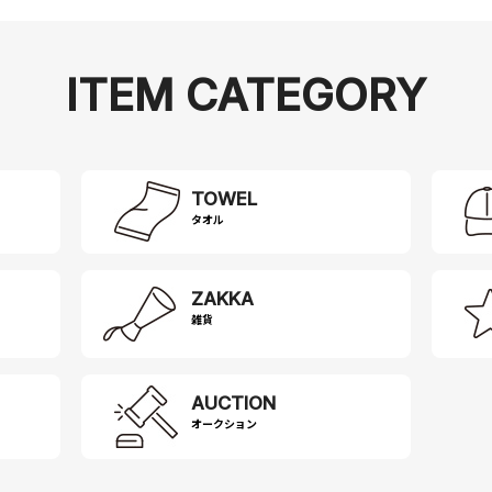
ITEM CATEGORY
TOWEL
タオル
ZAKKA
雑貨
AUCTION
オークション