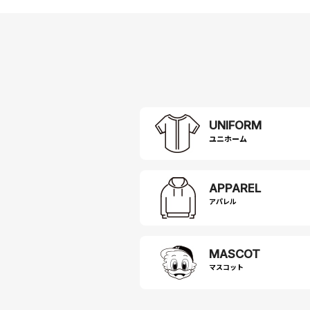
UNIFORM
APPAREL
アパレル
MASCOT
マスコット