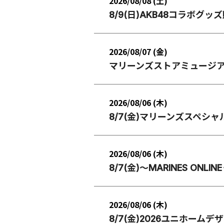
2026/08/08 (土)
8/9(日)AKB48コラボグッ
2026/08/07 (金)
マリーンズストアミュージ
2026/08/06 (木)
8/7(金)マリーンズスペシ
2026/08/06 (木)
8/7(金)～MARINES ONLI
2026/08/06 (木)
8/7(金)2026ユニホーム