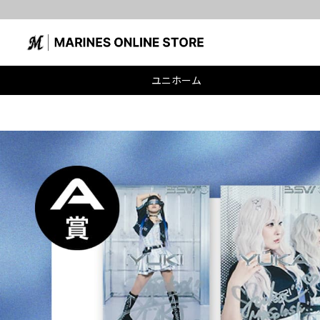
ユニホーム