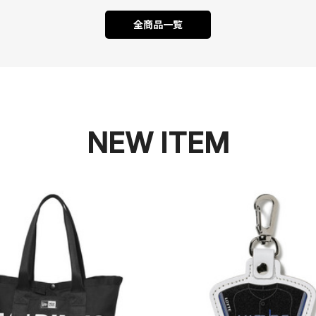
全商品一覧
NEW ITEM