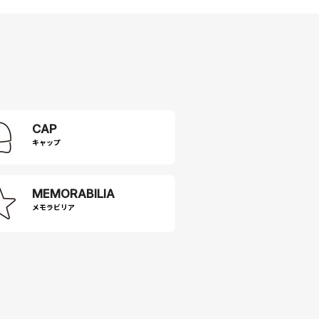
CAP
キャップ
MEMORABILIA
メモラビリア