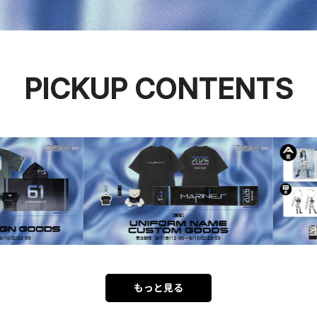
PICKUP CONTENTS
もっと見る