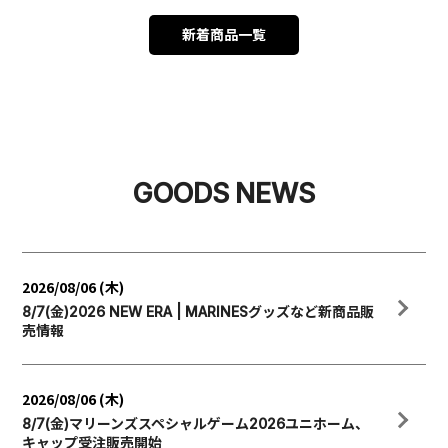
新着商品一覧
GOODS NEWS
2026/08/06 (木)
8/7(金)2026 NEW ERA | MARINESグッズなど新商品販
売情報
2026/08/06 (木)
8/7(金)マリーンズスペシャルゲーム2026ユニホーム、
キャップ受注販売開始