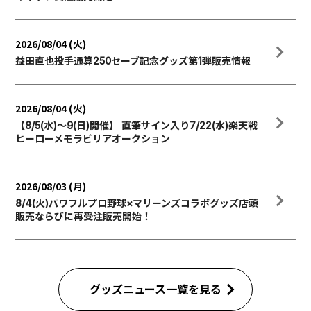
2026/08/04 (火)
益田直也投手通算250セーブ記念グッズ第1弾販売情報
2026/08/04 (火)
【8/5(水)～9(日)開催】 直筆サイン入り7/22(水)楽天戦
ヒーローメモラビリアオークション
2026/08/03 (月)
8/4(火)パワフルプロ野球×マリーンズコラボグッズ店頭
販売ならびに再受注販売開始！
グッズニュース一覧を見る