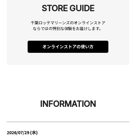
STORE GUIDE
千葉ロッテマリーンズのオンラインストア
ならではの
特別な体験をお届けします。
オンラインストアの使い方
INFORMATION
2026/07/29 (水)