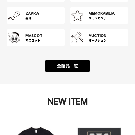
ZAKKA
MEMORABILIA
雑貨
メモラビリア
MASCOT
AUCTION
マスコット
オークション
全商品一覧
NEW ITEM