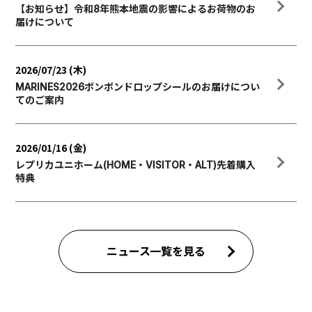
【お知らせ】令和8年熊本地震の影響によるお荷物のお
届けについて
2026/07/23 (木)
MARINES2026ボンボンドロップシールのお届けについ
てのご案内
2026/01/16 (金)
レプリカユニホーム(HOME・VISITOR・ALT)先着購入
特典
ニュース一覧を見る