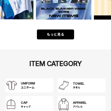
もっと見る
ITEM CATEGORY
UNIFORM
TOWEL
タオル
CAP
APPAREL
キャップ
アパレル