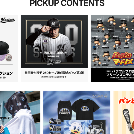
PICKUP CONTENTS