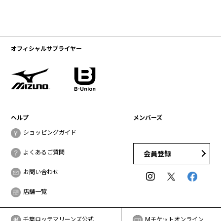
オフィシャルサプライヤー
ヘルプ
メンバーズ
ショッピングガイド
よくあるご質問
会員登録
お問い合わせ
店舗一覧
千葉ロッテマリーンズ公式
Mチケットオンライン